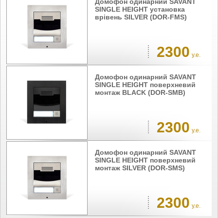
Домофон одинарний SAVANT
SINGLE HEIGHT установка
врівень SILVER (DOR-FMS)
2300
у.е.
Домофон одинарний SAVANT
SINGLE HEIGHT поверхневий
монтаж BLACK (DOR-SMB)
2300
у.е.
Домофон одинарний SAVANT
SINGLE HEIGHT поверхневий
монтаж SILVER (DOR-SMS)
2300
у.е.