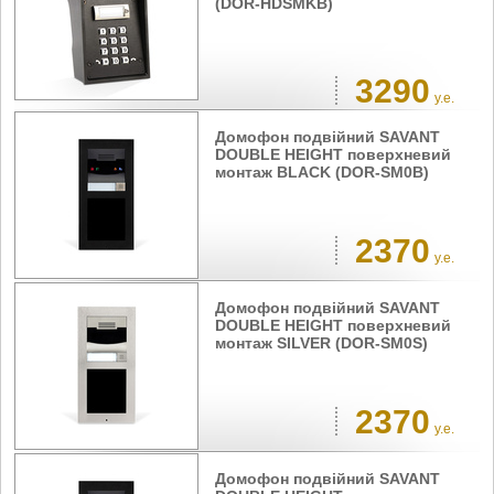
(DOR-HDSMKB)
3290
у.е.
Домофон подвійний SAVANT
DOUBLE HEIGHT поверхневий
монтаж BLACK (DOR-SM0B)
2370
у.е.
Домофон подвійний SAVANT
DOUBLE HEIGHT поверхневий
монтаж SILVER (DOR-SM0S)
2370
у.е.
Домофон подвійний SAVANT