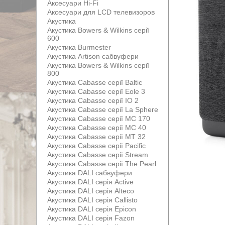
Аксесуари Hi-Fi
Аксесуари для LCD телевизоров
Акустика
Акустика Bowers & Wilkins серії
600
Акустика Burmester
Акустика Artison сабвуфери
Акустика Bowers & Wilkins серії
800
Акустика Cabasse серії Baltic
Акустика Cabasse серії Eole 3
Акустика Cabasse серії IO 2
Акустика Cabasse серії La Sphere
Акустика Cabasse серії MC 170
Акустика Cabasse серії MC 40
Акустика Cabasse серії MT 32
Акустика Cabasse серії Pacific
Акустика Cabasse серії Stream
Акустика Cabasse серії The Pearl
Акустика DALI сабвуфери
Акустика DALI серія Active
Акустика DALI серія Alteco
Акустика DALI серія Callisto
Акустика DALI серія Epicon
Акустика DALI серія Fazon