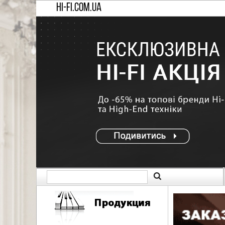
HI-FI.COM.UA