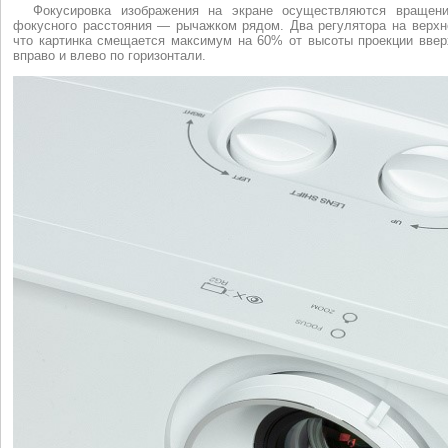
Фокусировка изображения на экране осуществляются вращени
фокусного расстояния — рычажком рядом. Два регулятора на верхн
что картинка смещается максимум на 60% от высоты проекции ввер
вправо и влево по горизонтали.