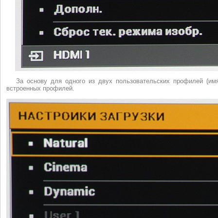
За основу для одного из двух пользовательских профилей (им
встроенных профилей.