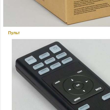
Пульт