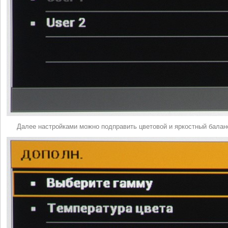
Далее настройками можно подправить цветовой и яркостный баланс,