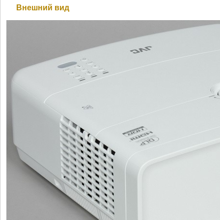
Внешний вид