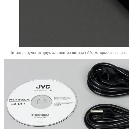
Питается пульт от двух элементов питания AA, которые включены 