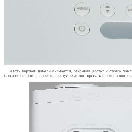
Часть верхней панели снимается, открывая доступ к отсеку лам
Для замены лампы проектор не нужно демонтировать с потолочного к