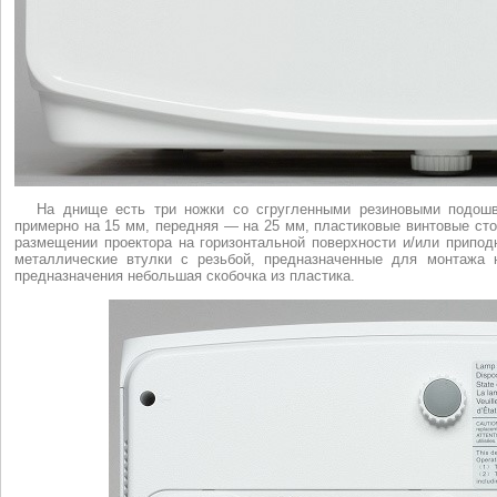
На днище есть три ножки со сгругленными резиновыми подошв
примерно на 15 мм, передняя — на 25 мм, пластиковые винтовые сто
размещении проектора на горизонтальной поверхности и/или припо
металлические втулки с резьбой, предназначенные для монтажа н
предназначения небольшая скобочка из пластика.