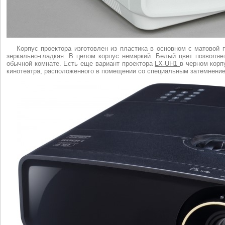
Корпус проектора изготовлен из пластика в основном с матовой 
зеркально-гладкая. В целом корпус немаркий. Белый цвет позволяе
обычной комнате. Есть еще вариант проектора
LX-UH1
в черном корп
кинотеатра, расположенного в помещении со специальным затемнени