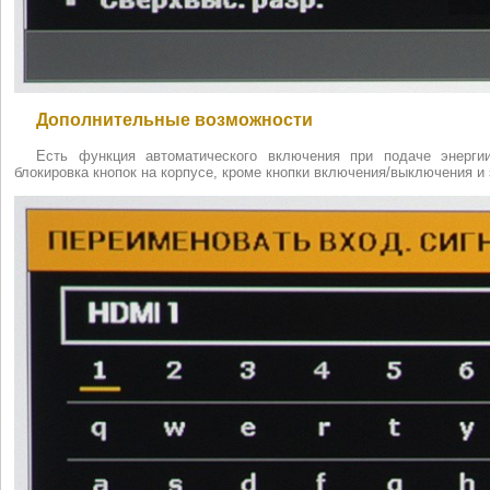
Дополнительные возможности
Есть функция автоматического включения при подаче энерги
блокировка кнопок на корпусе, кроме кнопки включения/выключения и