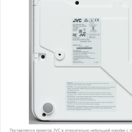
Поставляется проектор
JVC
в относительно небольшой коробке с п