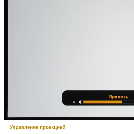
Управление проекцией