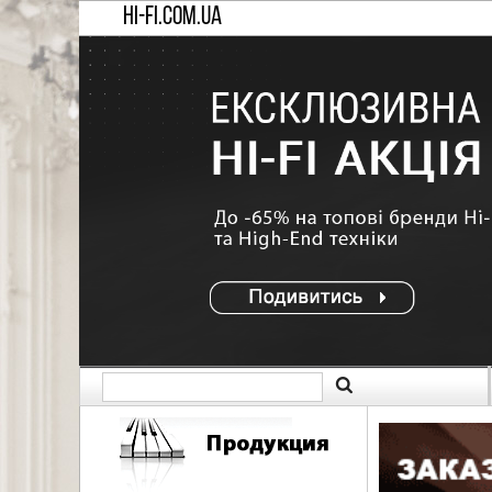
HI-FI.COM.UA