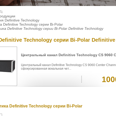
Fi
продукции
я Definitive Technology
а Definitive Technology серии Bi-Polar
ка Definitive Technology серии Bi-Polar Definitive Technology
efinitive Technology серии Bi-Polar Definitiv
Центральный канал Definitive Technology CS 9060 C
Центральный канал Definitive Technology CS 9060 Center Chan
сфокусированная вокальная чет...
100
ика Definitive Technology серии Bi-Polar