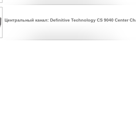
Центральный канал: Definitive Technology CS 9040 Center Ch