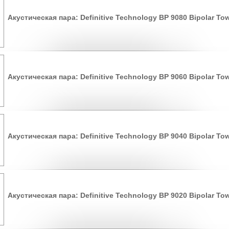
Акустическая пара: Definitive Technology BP 9080 Bipolar To
Акустическая пара: Definitive Technology BP 9060 Bipolar To
Акустическая пара: Definitive Technology BP 9040 Bipolar To
Акустическая пара: Definitive Technology BP 9020 Bipolar To