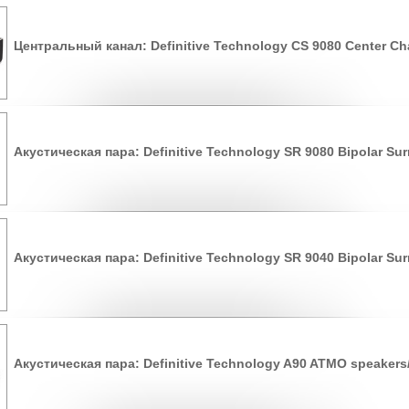
Центральный канал: Definitive Technology CS 9080 Center Ch
Акустическая пара: Definitive Technology SR 9080 Bipolar Su
Акустическая пара: Definitive Technology SR 9040 Bipolar Su
Акустическая пара: Definitive Technology A90 ATMO speakers