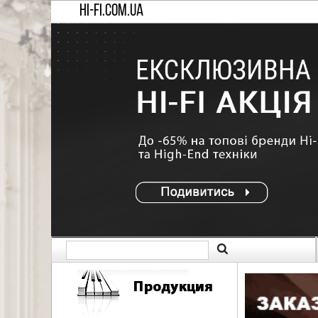
HI-FI.COM.UA