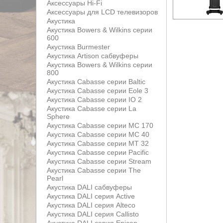
Аксессуары Hi-Fi
Аксессуары для LCD телевизоров
Акустика
Акустика Bowers & Wilkins серии
600
Акустика Burmester
Акустика Artison сабвуферы
Акустика Bowers & Wilkins серии
800
Акустика Cabasse серии Baltic
Акустика Cabasse серии Eole 3
Акустика Cabasse серии IO 2
Акустика Cabasse серии La
Sphere
Акустика Cabasse серии MC 170
Акустика Cabasse серии MC 40
Акустика Cabasse серии MT 32
Акустика Cabasse серии Pacific
Акустика Cabasse серии Stream
Акустика Cabasse серии The
Pearl
Акустика DALI сабвуферы
Акустика DALI серия Active
Акустика DALI серия Alteco
Акустика DALI серия Callisto