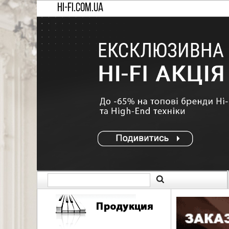
HI-FI.COM.UA