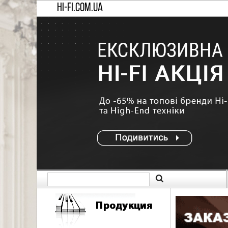
HI-FI.COM.UA