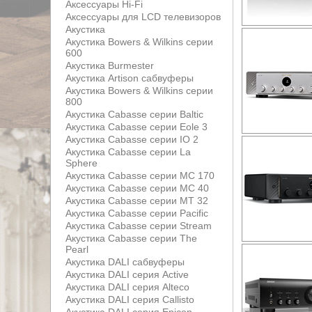
Аксессуары Hi-Fi
Аксессуары для LCD телевизоров
Акустика
Акустика Bowers & Wilkins серии
600
Акустика Burmester
Акустика Artison сабвуферы
Акустика Bowers & Wilkins серии
800
Акустика Cabasse серии Baltic
Акустика Cabasse серии Eole 3
Акустика Cabasse серии IO 2
Акустика Cabasse серии La
Sphere
Акустика Cabasse серии MC 170
Акустика Cabasse серии MC 40
Акустика Cabasse серии MT 32
Акустика Cabasse серии Pacific
Акустика Cabasse серии Stream
Акустика Cabasse серии The
Pearl
Акустика DALI сабвуферы
Акустика DALI серия Active
Акустика DALI серия Alteco
Акустика DALI серия Callisto