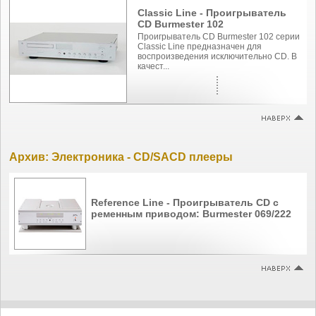
Classic Line - Проигрыватель
CD Burmester 102
Проигрыватель СD Burmester 102 серии
Classic Line предназначен для
воспроизведения исключительно CD. В
качест...
Архив: Электроника - CD/SACD плееры
Reference Line - Проигрыватель CD с
ременным приводом: Burmester 069/222