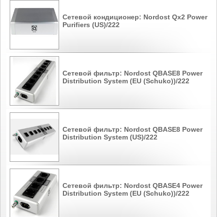
Сетевой кондиционер: Nordost Qx2 Power
Purifiers (US)/222
Сетевой фильтр: Nordost QBASE8 Power
Distribution System (EU (Schuko))/222
Сетевой фильтр: Nordost QBASE8 Power
Distribution System (US)/222
Сетевой фильтр: Nordost QBASE4 Power
Distribution System (EU (Schuko))/222