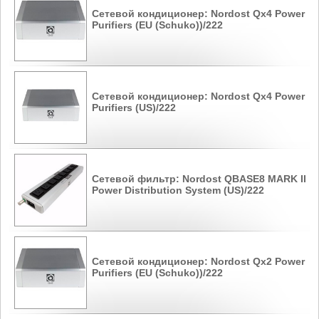
Сетевой кондиционер: Nordost Qx4 Power
Purifiers (EU (Schuko))/222
Сетевой кондиционер: Nordost Qx4 Power
Purifiers (US)/222
Сетевой фильтр: Nordost QBASE8 MARK II
Power Distribution System (US)/222
Сетевой кондиционер: Nordost Qx2 Power
Purifiers (EU (Schuko))/222