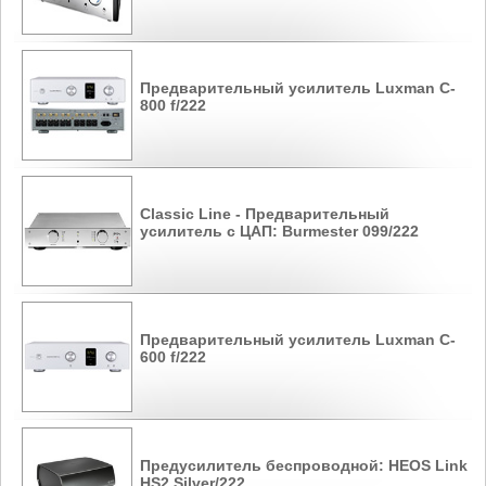
Предварительный усилитель Luxman C-
800 f/222
Classic Line - Предварительный
усилитель с ЦАП: Burmester 099/222
Предварительный усилитель Luxman C-
600 f/222
Предусилитель беспроводной: HEOS Link
HS2 Silver/222