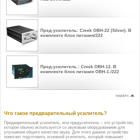
Пред-усилитель: Creek OBH-22 (Silver). В
комплекте блок питания/222
Пред-усилитель : Creek OBH-12. В
комплекте блок питания OBH-1./222
Что такое предварительный усилитель?
Предварительный усилитель, или предусилитель – это устройство,
которое обычно используется со звуковым оборудованием для
улучшения общего качества звука. Для этого данное устройство
помогает подготовить основной усилитель, который повышает