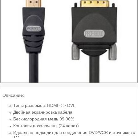
Описание:
Типы разъёмов: HDMI <-> DVI.
Двойная экранировка кабеля
Бескислородная медь 99,96%
Контакты позолочены (24 карат)
Идеально подходит для соединения DVD/VCR источников с
TV