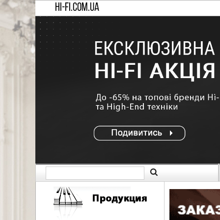
HI-FI.COM.UA