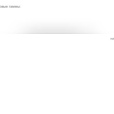
овые гаммы: