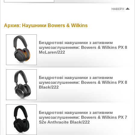
Архив: Наушники Bowers & Wilkins
Бездротові навушники з активним
шумозаглушенням: Bowers & Wilkins PX 8
McLaren/222
Бездротові навушники з активним
шумозаглушенням: Bowers & Wilkins PX 8
Black/222
Бездротові навушники з активним
шумозаглушенням: Bowers & Wilkins PX 7
S2e Anthracite Black/222