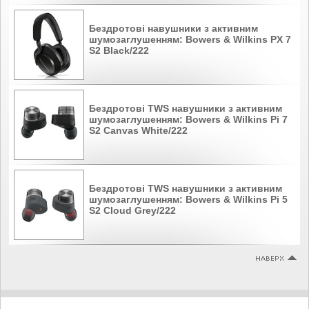
Бездротові навушники з активним
шумозаглушенням: Bowers & Wilkins PX 7
S2 Black/222
Бездротові TWS навушники з активним
шумозаглушенням: Bowers & Wilkins Pi 7
S2 Canvas White/222
Бездротові TWS навушники з активним
шумозаглушенням: Bowers & Wilkins Pi 5
S2 Cloud Grey/222