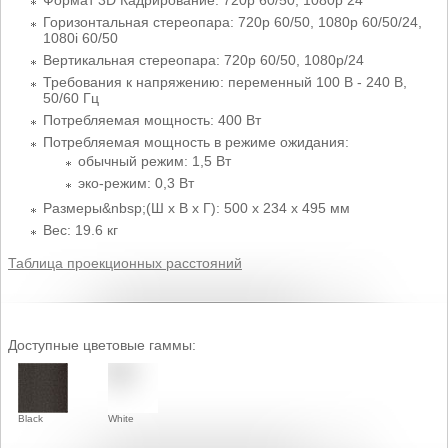
Горизонтальная стереопара: 720p 60/50, 1080p 60/50/24,
1080i 60/50
Вертикальная стереопара: 720p 60/50, 1080p/24
Требования к напряжению: переменный 100 В - 240 В,
50/60 Гц
Потребляемая мощность: 400 Вт
Потребляемая мощность в режиме ожидания:
обычный режим: 1,5 Вт
эко-режим: 0,3 Вт
Размеры&nbsp;(Ш x В x Г): 500 x 234 x 495 мм
Вес: 19.6 кг
Таблица проекционных расстояний
Доступные цветовые гаммы:
Black
White