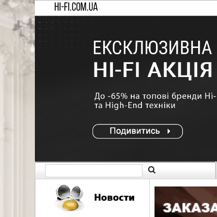
HI-FI.COM.UA