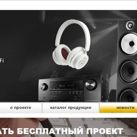
о проекте
каталог продукции
новости