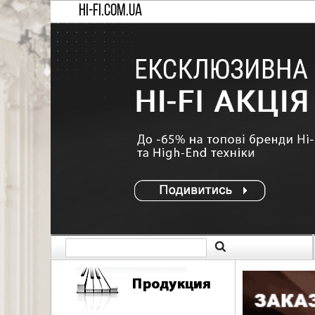
HI-FI.COM.UA