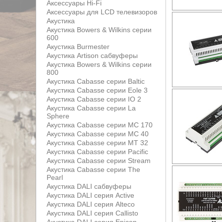
Аксессуары Hi-Fi
Аксессуары для LCD телевизоров
Акустика
Акустика Bowers & Wilkins серии
600
Акустика Burmester
Акустика Artison сабвуферы
Акустика Bowers & Wilkins серии
800
Акустика Cabasse серии Baltic
Акустика Cabasse серии Eole 3
Акустика Cabasse серии IO 2
Акустика Cabasse серии La
Sphere
Акустика Cabasse серии MC 170
Акустика Cabasse серии MC 40
Акустика Cabasse серии MT 32
Акустика Cabasse серии Pacific
Акустика Cabasse серии Stream
Акустика Cabasse серии The
Pearl
Акустика DALI сабвуферы
Акустика DALI серия Active
Акустика DALI серия Alteco
Акустика DALI серия Callisto